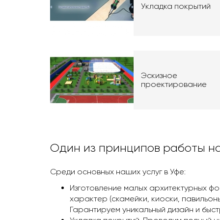
Укладка покрытий
Эскизное
проектирование
Один из принципов работы на
Среди основных наших услуг в Уфe:
Изготовление малых архитектурных фо
характер (скамейки, киоски, павильон
Гарантируем уникальный дизайн и быст