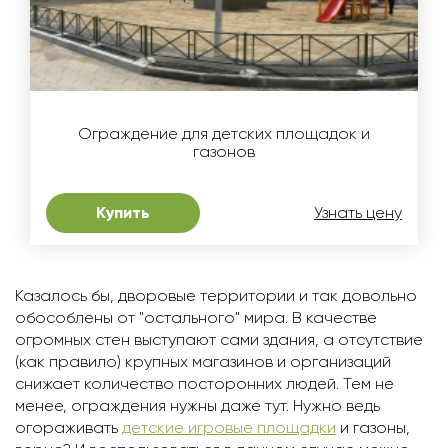
Ограждение для детских площадок и
газонов
Купить
Узнать цену
Казалось бы, дворовые территории и так довольно
обособлены от "остального" мира. В качестве
огромных стен выступают сами здания, а отсутствие
(как правило) крупных магазинов и организаций
снижает количество посторонних людей. Тем не
менее, ограждения нужны даже тут. Нужно ведь
огораживать
детские игровые площадки
и газоны,