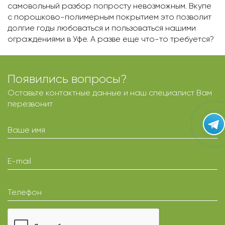
самовольный разбор попросту невозможным. Вкупе
с порошково-полимерным покрытием это позволит
долгие годы любоваться и пользоваться нашими
ограждениями в Уфe. А разве еще что-то требуется?
Появились вопросы?
Оставьте контактные данные и наш специалист Вам
перезвонит
Ваше имя
E-mail
Телефон