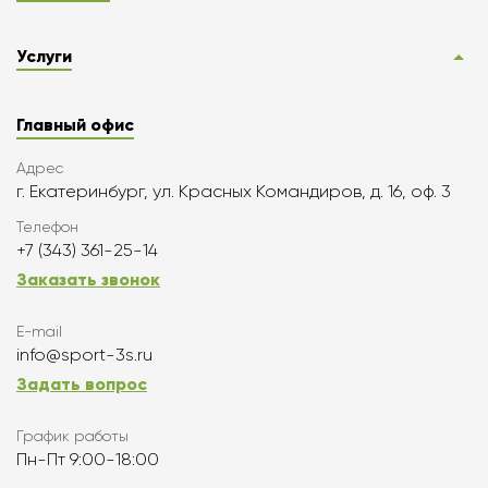
Услуги
Главный офис
Адрес
г. Екатеринбург, ул. Красных Командиров, д. 16, оф. 3
Телефон
+7 (343) 361-25-14
Заказать звонок
E-mail
info@sport-3s.ru
Задать вопрос
График работы
Пн-Пт 9:00-18:00