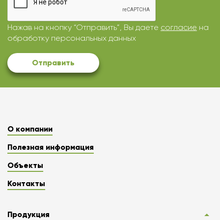
Нажав на кнопку “Отправить”, Вы даете
согласие
на
обработку персональных данных
Отправить
О компании
Полезная информация
Объекты
Контакты
Продукция