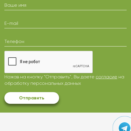
Ваше имя
E-mail
Телефон
Нажав на кнопку “Отправить”, Вы даете
согласие
на
обработку персональных данных
Отправить