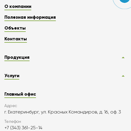
О компании
Полезная информация
Объекты
Контакты
Продукция
Услуги
Главный офис
Адрес
г. Екатеринбург, ул. Красных Командиров, д. 16, оф. 3
Телефон
+7 (343) 361-25-14