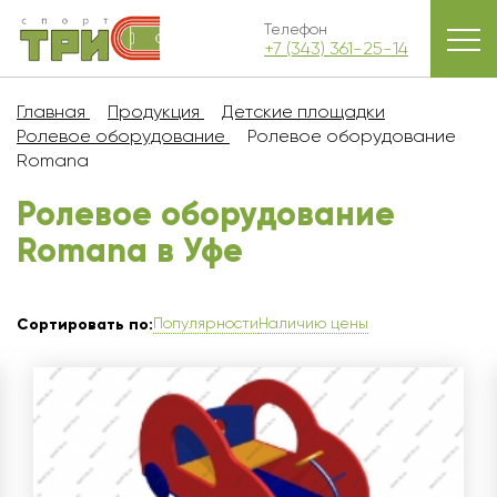
Телефон
+7 (343) 361-25-14
Главная
Продукция
Детские площадки
Ролевое оборудование
Ролевое оборудование
Romana
Ролевое оборудование
Romana в Уфe
Популярности
Наличию цены
Сортировать по: