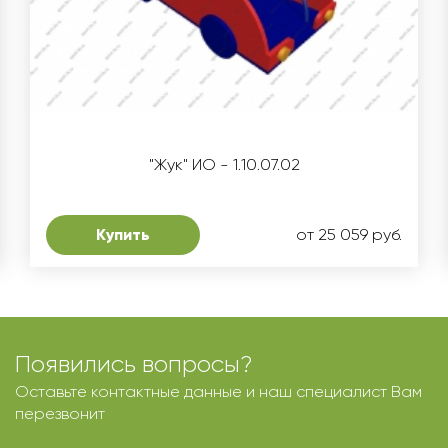
"Жук" ИО - 1.10.07.02
Купить
от 25 059 руб.
Появились вопросы?
Оставьте контактные данные и наш специалист Вам
перезвонит