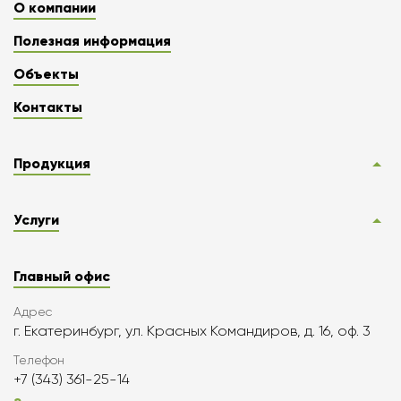
О компании
Полезная информация
Объекты
Контакты
Продукция
Услуги
Главный офис
Адрес
г. Екатеринбург, ул. Красных Командиров, д. 16, оф. 3
Телефон
+7 (343) 361-25-14