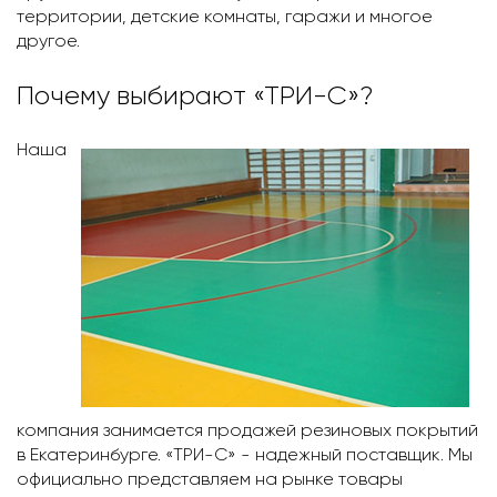
территории, детские комнаты, гаражи и многое
другое.
Почему выбирают «ТРИ-С»?
Наша
компания занимается продажей резиновых покрытий
в Екатеринбурге. «ТРИ-С» - надежный поставщик. Мы
официально представляем на рынке товары