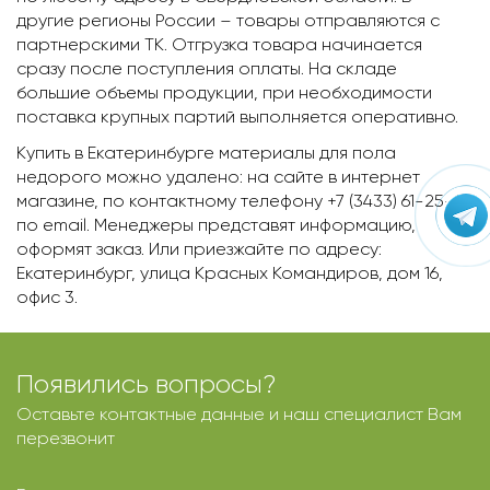
другие регионы России – товары отправляются с
партнерскими ТК. Отгрузка товара начинается
сразу после поступления оплаты. На складе
большие объемы продукции, при необходимости
поставка крупных партий выполняется оперативно.
Купить в Екатеринбурге материалы для пола
недорого можно удалено: на сайте в интернет
магазине, по контактному телефону +7 (3433) 61-25-14,
по email. Менеджеры представят информацию,
оформят заказ. Или приезжайте по адресу:
Екатеринбург, улица Красных Командиров, дом 16,
офис 3.
Появились вопросы?
Оставьте контактные данные и наш специалист Вам
перезвонит