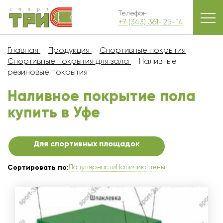
Телефон
+7 (343) 361-25-14
Главная
Продукция
Спортивные покрытия
Спортивные покрытия для зала
Наливные
резиновые покрытия
Наливное покрытие пола
купить в Уфe
Для спортивных площадок
Популярности
Наличию цены
Сортировать по: