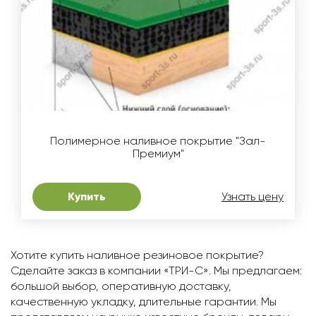
Полимерное наливное покрытие "Зал-
Премиум"
Купить
Узнать цену
Хотите купить наливное резиновое покрытие?
Сделайте заказ в компании «ТРИ-С». Мы предлагаем:
большой выбор, оперативную доставку,
качественную укладку, длительные гарантии. Мы