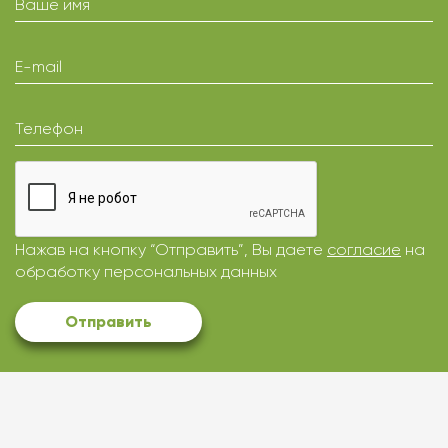
Ваше имя
E-mail
Телефон
Нажав на кнопку “Отправить”, Вы даете
согласие
на
обработку персональных данных
Отправить