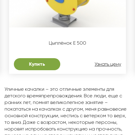
Цыплёнок Е 500
Купить
Узнать цену
Уличные качалки – это отличные элементы для
детского времяпрепровождения. Все люди, еще с
ранних лет, помнят великолепное занятие –
покататься на качалках с другом, меня равновесие
основной конструкции, нестись с ветерком то верх,
то вниз. Даже с возрастом, некоторые персоны,
норовят испробовать конструкцию на прочность,