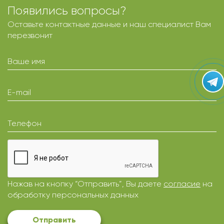
Появились вопросы?
Оставьте контактные данные и наш специалист Вам
перезвонит
Ваше имя
E-mail
Телефон
Нажав на кнопку “Отправить”, Вы даете
согласие
на
обработку персональных данных
Отправить