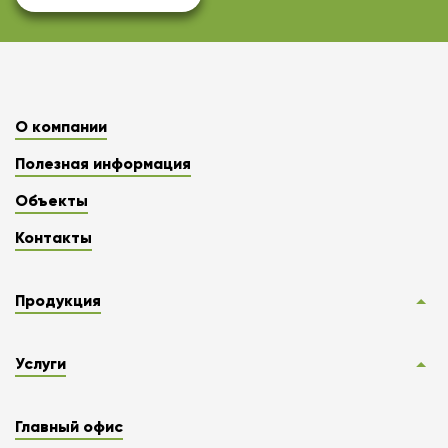
О компании
Полезная информация
Объекты
Контакты
Продукция
Услуги
Главный офис