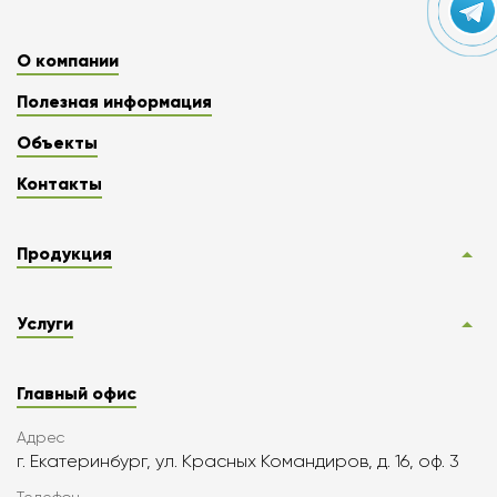
О компании
Полезная информация
Объекты
Контакты
Продукция
Услуги
Главный офис
Адрес
г. Екатеринбург, ул. Красных Командиров, д. 16, оф. 3