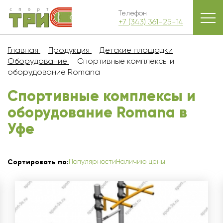
Телефон
+7 (343) 361-25-14
Главная
Продукция
Детские площадки
Оборудование
Спортивные комплексы и
оборудование Romana
Спортивные комплексы и
оборудование Romana в
Уфe
Популярности
Наличию цены
Сортировать по: