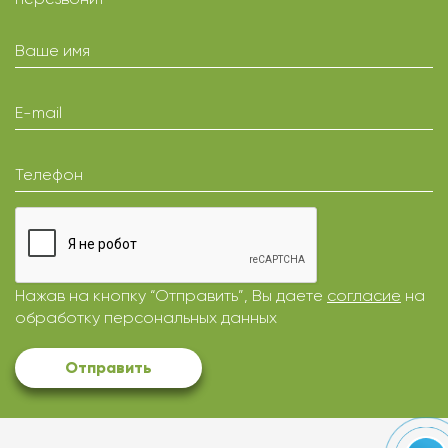
Ваше имя
E-mail
Телефон
Нажав на кнопку “Отправить”, Вы даете
согласие
на
обработку персональных данных
Отправить