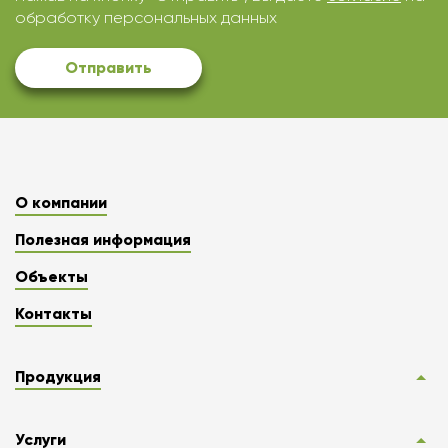
обработку персональных данных
Отправить
О компании
Полезная информация
Объекты
Контакты
Продукция
Услуги