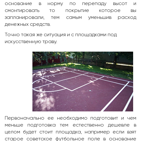
основание в норму по перепаду высот и
смонтировать то покрытие которое вы
запланировали, тем самым уменьшив расход
денежных средств.
Точно такая же ситуация и с площадками под
искусственную траву.
Первоначально ее необходимо подготовит и чем
меньше подготовка тем естественно дешевле в
целом будет стоит площадка, например если взят
старое советское футбольное поле в основание