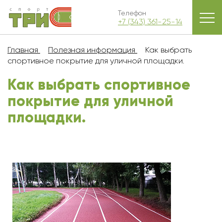
Телефон
+7 (343) 361-25-14
Главная
Полезная информация
Как выбрать
спортивное покрытие для уличной площадки.
Как выбрать спортивное
покрытие для уличной
площадки.