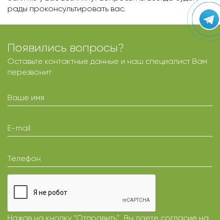
рады проконсультировать вас.
Появились вопросы?
Оставьте контактные данные и наш специалист Вам
перезвонит
Ваше имя
E-mail
Телефон
Нажав на кнопку “Отправить”, Вы даете
согласие
на