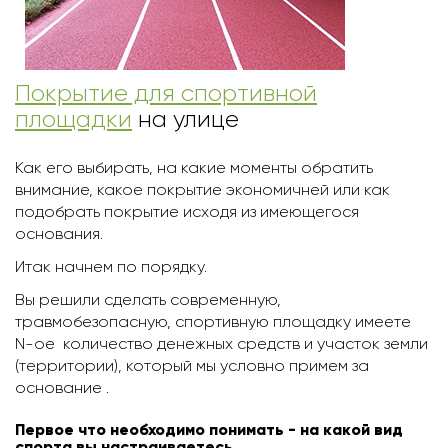
Покрытие для спортивной
площадки
на улице
Как его выбирать, на какие моменты обратить
внимание, какое покрытие экономичней или как
подобрать покрытие исходя из имеющегося
основания.
Итак начнем по порядку.
Вы решили сделать современную,
травмобезопасную, спортивную площадку имеете
N-ое количество денежных средств и участок земли
(территории), который мы условно примем за
основание .
Первое что необходимо понимать - на какой вид
спорта вы настраиваетесь.