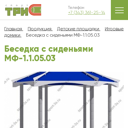
Телефон
+7 (343) 361-25-14
Главная
Продукция
Детские площадки
Игровые
домики
Беседка с сиденьями МФ-1.1.05.03
Беседка с сиденьями
МФ-1.1.05.03