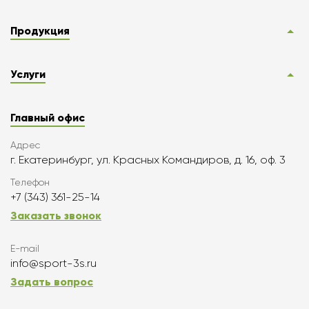
Продукция
Услуги
Главный офис
Адрес
г. Екатеринбург, ул. Красных Командиров, д. 16, оф. 3
Телефон
+7 (343) 361-25-14
Заказать звонок
E-mail
info@sport-3s.ru
Задать вопрос