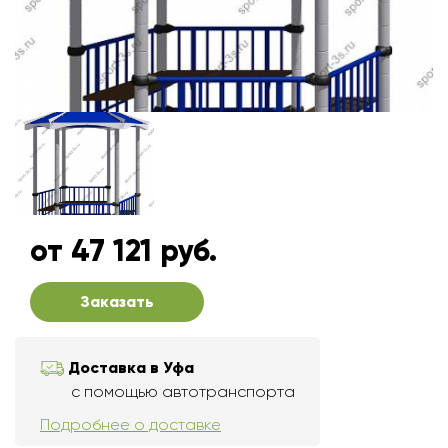
от 47 121 руб.
Заказать
Доставка в Уфа
с помощью автотранспорта
Подробнее о доставке