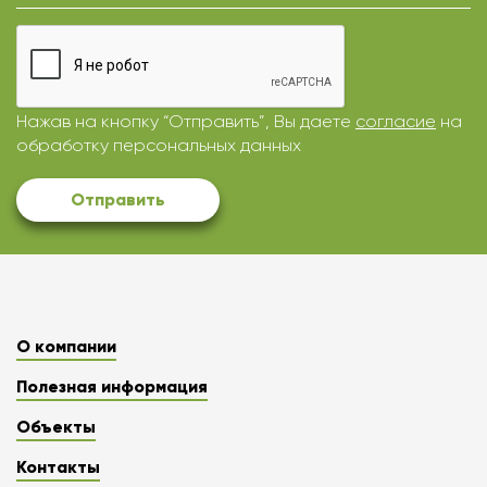
Нажав на кнопку “Отправить”, Вы даете
согласие
на
обработку персональных данных
Отправить
О компании
Полезная информация
Объекты
Контакты