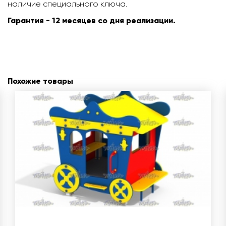
наличие специального ключа.
Гарантия - 12 месяцев со дня реализации.
Похожие товары