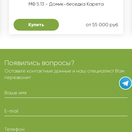
МФ 5.13 - Домик-беседка Карета
Купить
от 55 000 руб.
Появились вопросы?
Оставьте контактные данные и наш специалист Вам
перезвонит
Ваше имя
E-mail
Телефон