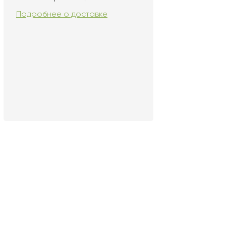
Подробнее о доставке