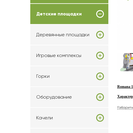
Детские площадки
Деревянные площадки
Игровые комплексы
Горки
Romana 10
Оборудование
Характер
Габарит
Качели