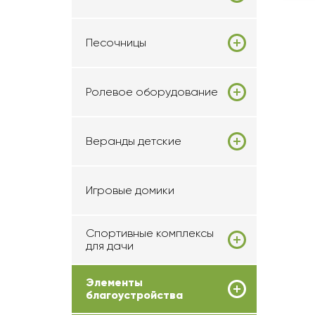
Песочницы
Ролевое оборудование
Веранды детские
Игровые домики
Спортивные комплексы
для дачи
Элементы
благоустройства