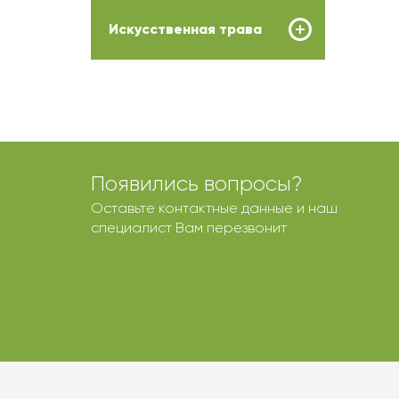
Искусственная трава
Появились вопросы?
Оставьте контактные данные и наш
специалист Вам перезвонит