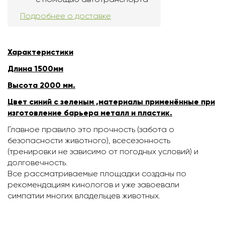
Подробнее о доставке
Характеристики
Длина 1500мм
Высота 2000 мм.
Цвет синий с зеленым ,материалы применённые при
изготовление барьера металл и пластик.
Главное правило это прочность (забота о
безопасности животного), всесезонность
(тренировки не зависимо от погодных условий) и
долговечность.
Все рассматриваемые площадки созданы по
рекомендациям кинологов и уже завоевали
симпатии многих владельцев животных.