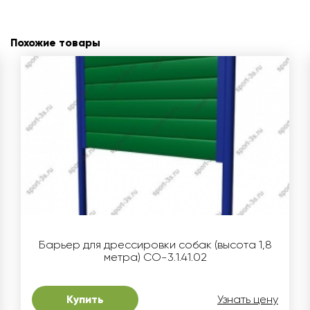
Похожие товары
Барьер для дрессировки собак (высота 1,8
метра) СО-3.1.41.02
Купить
Узнать цену