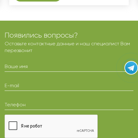
Появились вопросы?
Оставьте контактные данные и наш специалист Вам
перезвонит
Ваше имя
E-mail
Телефон