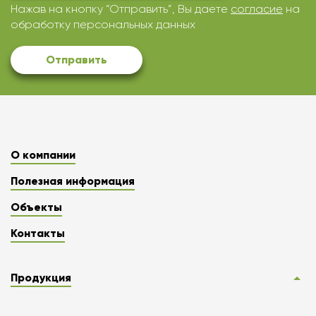
Нажав на кнопку “Отправить”, Вы даете
согласие
на
обработку персональных данных
Отправить
О компании
Полезная информация
Объекты
Контакты
Продукция