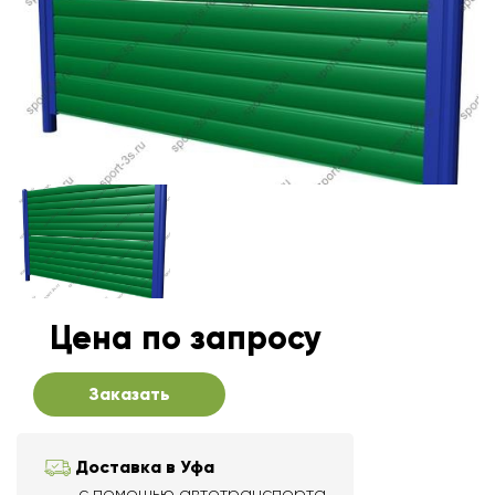
Цена по запросу
Заказать
Доставка в Уфа
с помощью автотранспорта