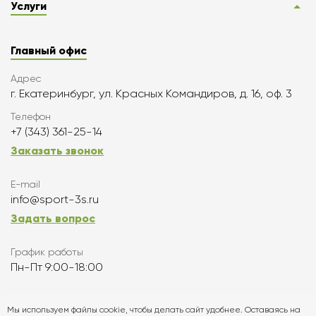
Услуги
Главный офис
Адрес
г. Екатеринбург, ул. Красных Командиров, д. 16, оф. 3
Телефон
+7 (343) 361-25-14
Заказать звонок
E-mail
info@sport-3s.ru
Задать вопрос
График работы
Пн-Пт 9:00-18:00
Подписаться
Мы используем файлы cookie, чтобы делать сайт удобнее. Оставаясь на