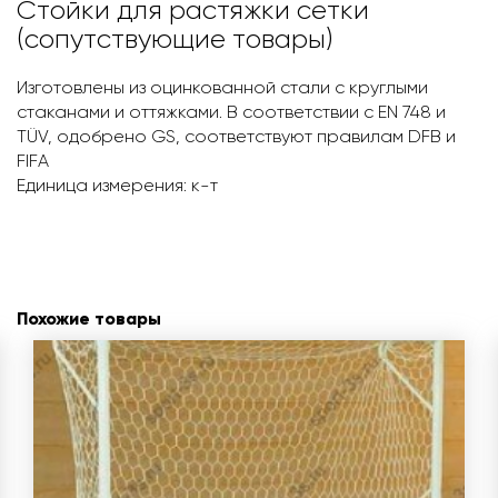
Стойки для растяжки сетки
(сопутствующие товары)
Изготовлены из оцинкованной стали с круглыми
стаканами и оттяжками. В соответствии c EN 748 и
TÜV, одобрено GS, соответствуют правилам DFB и
FIFA
Единица измерения: к-т
Похожие товары