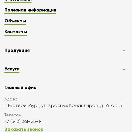
Полезная информация
Объекты
Контакты
Продукция
Услуги
Главный офис
Адрес
г. Екатеринбург, ул. Красных Командиров, д. 16, оф. 3
Телефон
+7 (343) 361-25-14
Заказать звонок