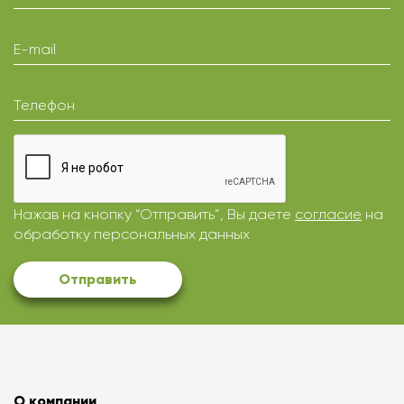
E-mail
Телефон
Нажав на кнопку “Отправить”, Вы даете
согласие
на
обработку персональных данных
Отправить
О компании