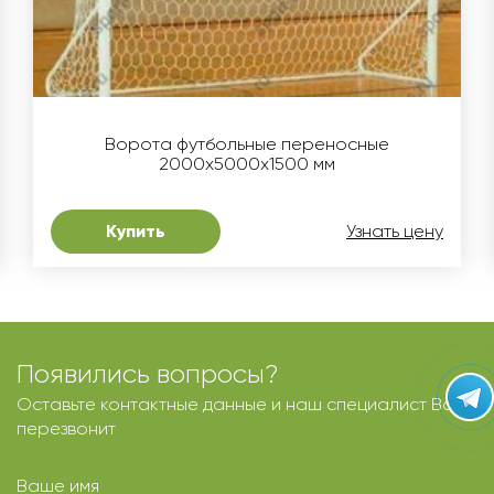
Ворота футбольные переносные
2000х5000х1500 мм
Купить
Узнать цену
Появились вопросы?
Оставьте контактные данные и наш специалист Вам
перезвонит
Ваше имя