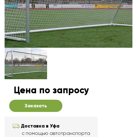
Цена по запросу
Заказать
Доставка в Уфа
с помощью автотранспорта