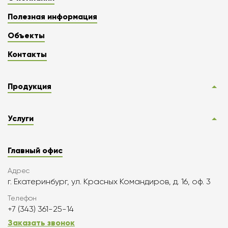
Полезная информация
Объекты
Контакты
Продукция
Услуги
Главный офис
Адрес
г. Екатеринбург, ул. Красных Командиров, д. 16, оф. 3
Телефон
+7 (343) 361-25-14
Заказать звонок