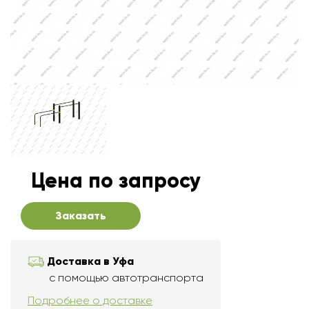
Цена по запросу
Заказать
Доставка в Уфа
с помощью автотранспорта
Подробнее о доставке