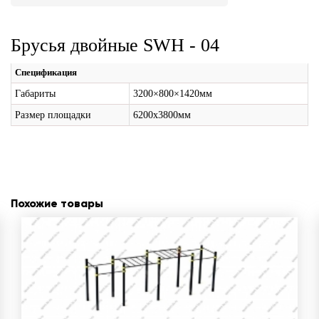
Брусья двойные SWH - 04
Спецификация
Габариты
3200×800×1420мм
Размер площадки
6200х3800мм
Похожие товары