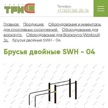
Телефон
+7 (343) 361-25-14
Главная
Продукция
Оборудование и инвентарь
для спортивных сооружений
Оборудование для
воркаута
Оборудование для Воркаута (Workout)
3s
Брусья двойные SWH - 04
Брусья двойные SWH - 04