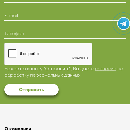
E-mail
Телефон
Нажав на кнопку “Отправить”, Вы даете
согласие
на
обработку персональных данных
Отправить
О компании