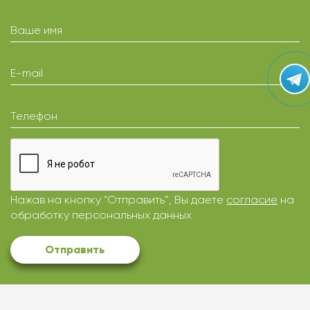
Ваше имя
E-mail
Телефон
Нажав на кнопку “Отправить”, Вы даете
согласие
на
обработку персональных данных
Отправить