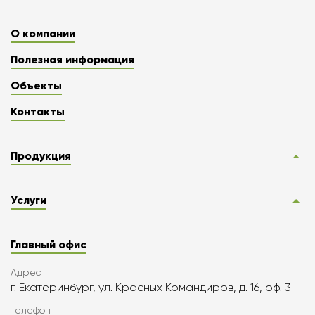
О компании
Полезная информация
Объекты
Контакты
Продукция
Услуги
Главный офис
Адрес
г. Екатеринбург, ул. Красных Командиров, д. 16, оф. 3
Телефон