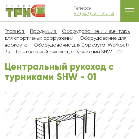
Телефон
+7 (343) 361-25-14
Главная
Продукция
Оборудование и инвентарь
для спортивных сооружений
Оборудование для
воркаута
Оборудование для Воркаута (Workout)
3s
Центральный рукоход с турниками SHW - 01
Центральный рукоход с
турниками SHW - 01