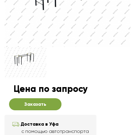
Цена по запросу
Заказать
Доставка в Уфа
с помощью автотранспорта